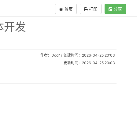
首页
打印
分享
能体开发
作者：Ddd4j 创建时间：2026-04-25 20:03
更新时间：2026-04-25 20:03