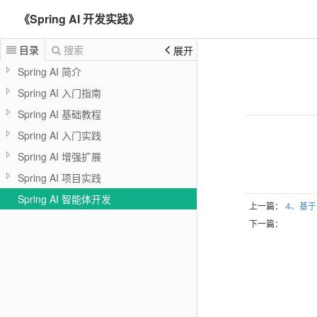
《Spring AI 开发实践》
目录
搜索
展开
Spring AI 简介
Spring AI 入门指南
Spring AI 基础教程
Spring AI 入门实践
Spring AI 增强扩展
Spring AI 项目实践
Spring AI 智能体开发
上一篇：
4、基于 
下一篇：