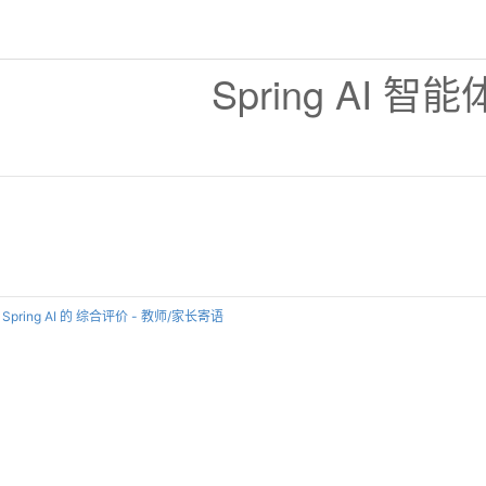
Spring AI 智
Spring AI 的 综合评价 - 教师/家长寄语