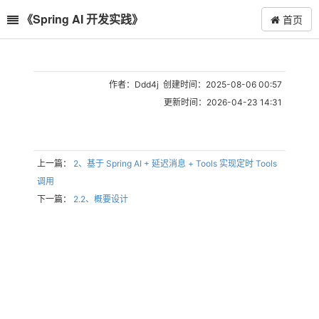
《Spring AI 开发实践》
首页
作者：Ddd4j 创建时间：2025-08-06 00:57
更新时间：2026-04-23 14:31
上一篇：
2、基于 Spring AI + 延迟消息 + Tools 实现定时 Tools
调用
下一篇：
2.2、概要设计