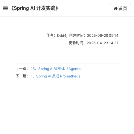
《Spring AI 开发实践》
首页
作者：Ddd4j 创建时间：2025-09-28 09:14
更新时间：2026-04-23 14:31
上一篇：
16、Spring AI 智能体（Agents）
下一篇：
1、Spring AI 集成 Prometheus