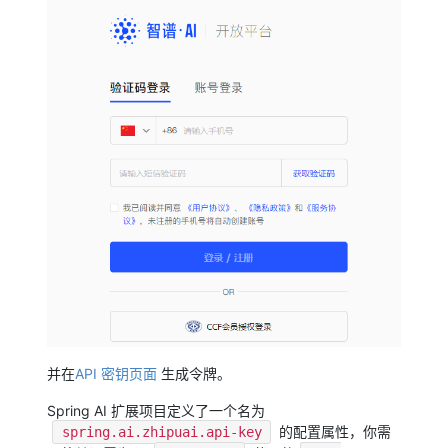
并在
API 密钥页面
生成令牌。
Spring AI 扩展项目定义了一个名为
的配置属性，你需
spring.ai.zhipuai.api-key