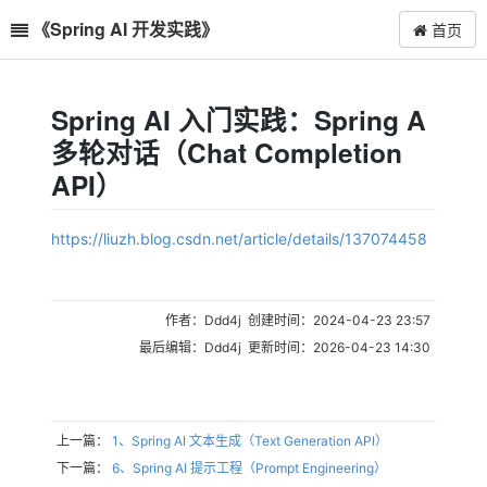
《Spring AI 开发实践》
首页
Spring AI 入门实践：Spring A
多轮对话（Chat Completion
API）
https://liuzh.blog.csdn.net/article/details/137074458
作者：Ddd4j 创建时间：2024-04-23 23:57
最后编辑：Ddd4j 更新时间：2026-04-23 14:30
上一篇：
1、Spring AI 文本生成（Text Generation API）
下一篇：
6、Spring AI 提示工程（Prompt Engineering）