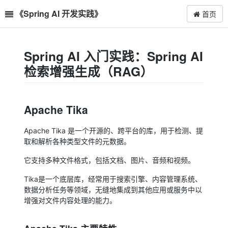
《Spring AI 开发实践》
首页
Spring AI 入门实践：Spring AI
检索增强生成（RAG）
Apache Tika
Apache Tika 是一个开源的、跨平台的库，用于检测、提
取和解析各种类型文件的元数据。
它支持多种文件格式，包括文档、图片、音频和视频。
Tika是一个底层库，经常用于搜索引擎、内容管理系统、
数据分析任务等领域，无缝地集成到其他应用或服务中以
增强对文件内容处理的能力。