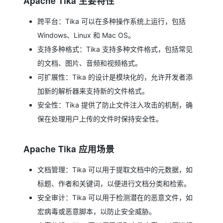
Apache Tika 主要特性
跨平台：Tika 可以在多种操作系统上运行，包括
Windows、Linux 和 Mac OS。
支持多种格式：Tika 支持多种文件格式，包括常见
的文档、图片、音频和视频格式。
可扩展性：Tika 的设计是模块化的，允许开发者添
加新的解析器来支持新的文件格式。
安全性：Tika 提供了防止文件注入攻击的机制，确
保在处理用户上传的文件时保持安全性。
Apache Tika 应用场景
文档管理：Tika 可以用于提取文档中的元数据，如
标题、作者和关键词，以便进行文档分类和检索。
安全审计：Tika 可以用于检测潜在的恶意文件，如
宏病毒或恶意脚本，以防止安全威胁。