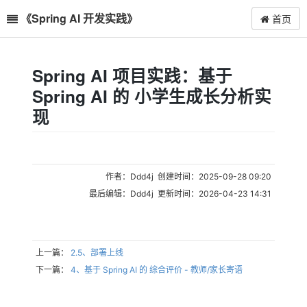
《Spring AI 开发实践》
首页
Spring AI 项目实践：基于
Spring AI 的 小学生成长分析实
现
作者：Ddd4j 创建时间：2025-09-28 09:20
最后编辑：Ddd4j 更新时间：2026-04-23 14:31
上一篇：
2.5、部署上线
下一篇：
4、基于 Spring AI 的 综合评价 - 教师/家长寄语