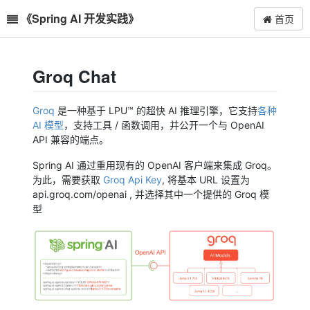
《Spring AI 开发实践》
首页
Groq Chat
Groq
是一种基于 LPU™ 的超快 AI 推理引擎，它支持
各种
AI 模型
，支持工具 / 函数调用，并公开一个与 OpenAI
API 兼容的端点。
Spring AI 通过重用现有的 OpenAI 客户端来集成 Groq。
为此，需要获取
Groq Api Key
, 将基本 URL 设置为
api.groq.com/openai , 并选择其中一个提供的 Groq 模
型