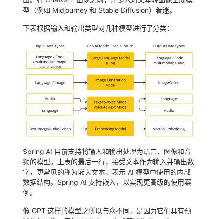
型（例如 Midjourney 和 Stable Diffusion）着迷。
下表根据输入和输出类型对几种模型进行了分类：
Spring AI 目前支持将输入和输出处理为语言、图像和音
频的模型。上表的最后一行，接受文本作为输入并输出数
字，更常见的称为嵌入文本，表示 AI 模型中使用的内部
数据结构。Spring AI 支持嵌入，以实现更高级的使用案
例。
像 GPT 这样的模型之所以与众不同，是因为它们具有预