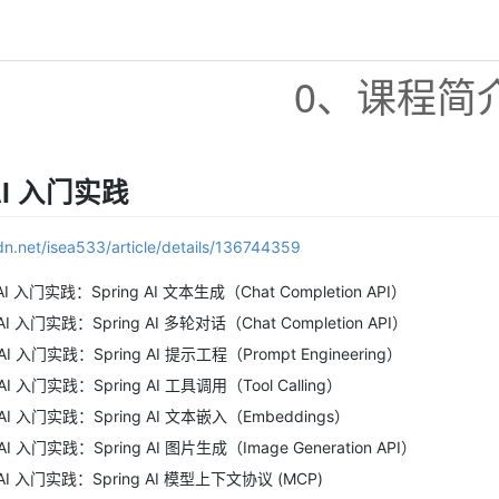
0、课程简
 AI 入门实践
sdn.net/isea533/article/details/136744359
 AI 入门实践：Spring AI 文本生成（Chat Completion API）
 AI 入门实践：Spring AI 多轮对话（Chat Completion API）
 AI 入门实践：Spring AI 提示工程（Prompt Engineering）
 AI 入门实践：Spring AI 工具调用（Tool Calling）
 AI 入门实践：Spring AI 文本嵌入（Embeddings）
 AI 入门实践：Spring AI 图片生成（Image Generation API）
 AI 入门实践：Spring AI 模型上下文协议 (MCP)