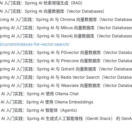
g AI 入门实践：Spring AI 检索增强生成（RAG）
 AI 入门实践：Spring AI 向量数据库（Vector Databases）
pring AI 入门实践：Spring AI 与 Chroma 向量数据库（Vector Databas
pring AI 入门实践：Spring AI 与 Milvus 向量数据库（Vector Databas
pring AI 入门实践：Spring AI 与 Neo4j 向量数据库（Vector Database
/current/indexes-for-vector-search/
pring AI 入门实践：Spring AI 与 PGvector 向量数据库（Vector Datab
pring AI 入门实践：Spring AI 与 Pinecone 向量数据库（Vector Datab
pring AI 入门实践：Spring AI 与 Qdrant 向量数据库（Vector Databas
pring AI 入门实践：Spring AI 与 Redis Vector Search（Vector Datab
pring AI 入门实践：Spring AI 与 Weaviate 向量数据库（Vector Datab
 AI 入门实践：Spring AI 使用 Ollama Chat
 AI 入门实践：Spring AI 使用 Ollama Embeddings
g AI 入门实践：Spring AI 智能体（Agents）
g AI 入门实践：Spring AI 生成式人工智能堆栈（GenAI Stack） 的 GenAI S