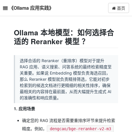
《Ollama 应用实践》
首页
Ollama 本地模型：如何选择合
适的 Reranker 模型 ？
选择合适的 Reranker（重排序）模型对于提升
RAG 应用、语义搜索、问答系统的最终检索精度至
关重要。如果说 Embedding 模型负责海选召回，
那么 Reranker 模型就负责精排筛选，它能对初步
检索到的候选文档进行更精细的相关性排序，确保
最相关的内容排在最前面，从而大幅提升生成式 AI
的准确性和响应质量。
1. 应用场景
确定您的 RAG 流程是否需要重排序环节来提升检索
精度。例如，
dengcao/bge-reranker-v2-m3