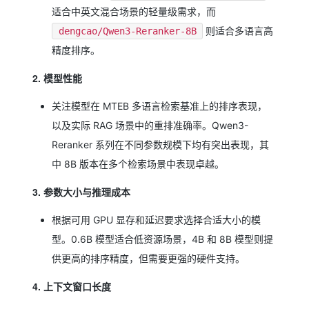
适合中英文混合场景的轻量级需求，而
则适合多语言高
dengcao/Qwen3-Reranker-8B
精度排序。
2. 模型性能
关注模型在 MTEB 多语言检索基准上的排序表现，
以及实际 RAG 场景中的重排准确率。Qwen3-
Reranker 系列在不同参数规模下均有突出表现，其
中 8B 版本在多个检索场景中表现卓越。
3. 参数大小与推理成本
根据可用 GPU 显存和延迟要求选择合适大小的模
型。0.6B 模型适合低资源场景，4B 和 8B 模型则提
供更高的排序精度，但需要更强的硬件支持。
4. 上下文窗口长度