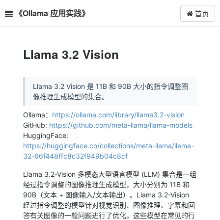
《Ollama 应用实践》
首页
Llama 3.2 Vision
Llama 3.2 Vision 是 11B 和 90B 大小的指令调整图
像推理生成模型的集合。
Ollama：
https://ollama.com/library/llama3.2-vision
GitHub:
https://github.com/meta-llama/llama-models
HuggingFace:
https://huggingface.co/collections/meta-llama/llama-
32-66f448ffc8c32f949b04c8cf
Llama 3.2-Vision 多模态大型语言模型 (LLM) 集合是一组
经过指令调整的图像推理生成模型，大小分别为 11B 和
90B（文本 + 图像输入/文本输出）。Llama 3.2-Vision
经过指令调整的模型针对视觉识别、图像推理、字幕和回
答有关图像的一般问题进行了优化。这些模型在常见的行