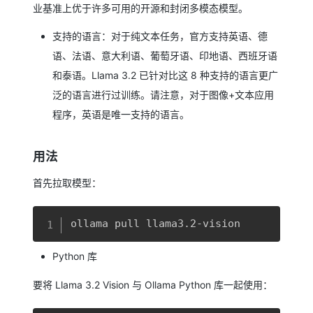
业基准上优于许多可用的开源和封闭多模态模型。
支持的语言：对于纯文本任务，官方支持英语、德
语、法语、意大利语、葡萄牙语、印地语、西班牙语
和泰语。Llama 3.2 已针对比这 8 种支持的语言更广
泛的语言进行过训练。请注意，对于图像+文本应用
程序，英语是唯一支持的语言。
用法
首先拉取模型：
复制
ollama pull llama3.2-vision
Python 库
要将 Llama 3.2 Vision 与 Ollama Python 库一起使用：
复制