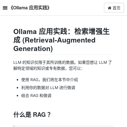
《Ollama 应用实践》
首页
Ollama 应用实践：检索增强生
成 (Retrieval-Augmented
Generation)
LLM 的知识仅限于其所训练的数据。如果您想让 LLM 了
解特定领域的知识或专有数据，您可以：
使用 RAG，我们将在本节中介绍
利用你的数据对 LLM 进行微调
结合 RAG 和微调
什么是 RAG ？