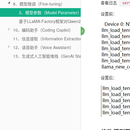
查看日志
ser
8、模型微调（Fine-tuning）
3、模型参数（Model Parameter）
设置前：
基于LLaMA-Factory框架对Qwen2-7B模型进行微调实践
10、编码助手（Coding Copilot）
11、信息提取（Information Extraction）
12、语音助手（Voice Assistant）
13、生成式人工智能堆栈（GenAI Stack）
设置后：