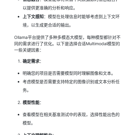
以提供更准确的分析和响应。
上下文感知
：模型在处理信息时能够考虑到上下文环
境，以生成更合适的输出。
Ollama平台提供了多种多模态大模型，每种模型都针对不
同的需求进行了优化。以下是选择合适Multimodal模型的
一些关键因素：
确定需求
：
明确您的项目是否需要模型同时理解图像和文本。
考虑模型是否需要支持特定的图像识别或文本分析任
务。
模型性能
：
查看模型在相关基准测试中的表现，选择性能出色的
模型。
上下文理解能力