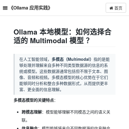
《Ollama 应用实践》
首页
Ollama 本地模型：如何选择合
适的 Multimodal 模型 ？
多模态（Multimodal）
在人工智能领域，
指的是能
够处理并理解来自多种不同类型数据源的信息的系
统或模型。这些数据源通常包括但不限于文本、图
像、音频和视频。多模态模型的核心优势在于它们
能够同时分析和整合多种数据形式，从而提供更丰
富、更全面的信息理解。
多模态模型的关键特点
：
跨模态理解
：模型能够理解不同模态之间的语义关
联。
信息融合
：模型能够将来自不同数据源的信息融合，