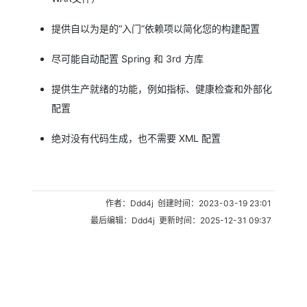
提供自以为是的“入门”依赖项以简化您的构建配置
尽可能自动配置 Spring 和 3rd 方库
提供生产就绪的功能，例如指标、健康检查和外部化
配置
绝对没有代码生成，也不需要 XML 配置
作者：Ddd4j 创建时间：2023-03-19 23:01
最后编辑：Ddd4j 更新时间：2025-12-31 09:37