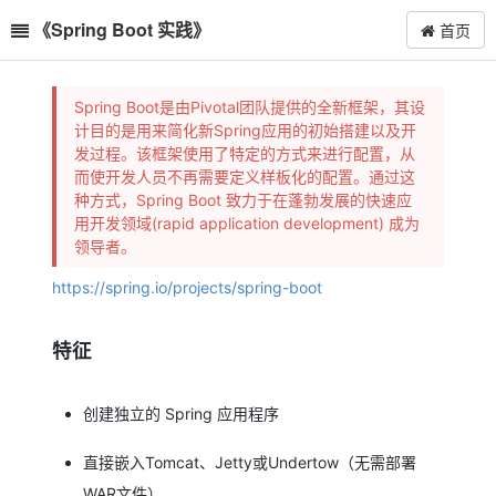
《Spring Boot 实践》
首页
Spring Boot是由Pivotal团队提供的全新框架，其设
计目的是用来简化新Spring应用的初始搭建以及开
发过程。该框架使用了特定的方式来进行配置，从
而使开发人员不再需要定义样板化的配置。通过这
种方式，Spring Boot 致力于在蓬勃发展的快速应
用开发领域(rapid application development) 成为
领导者。
https://spring.io/projects/spring-boot
特征
创建独立的 Spring 应用程序
直接嵌入Tomcat、Jetty或Undertow（无需部署
WAR文件）