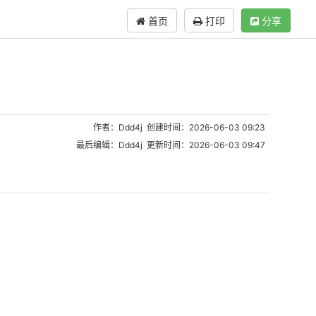
首页
打印
分享
作者：Ddd4j 创建时间：2026-06-03 09:23
最后编辑：Ddd4j 更新时间：2026-06-03 09:47