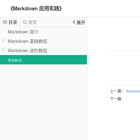
《Markdown 应用实践》
目录
搜索
展开
Markdown 简介
Markdown 基础教程
Markdown 进阶教程
draw.io
上一篇：
firewor
下一篇：