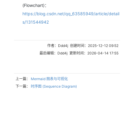
(Flowchart)：
https://blog.csdn.net/qq_63585949/article/detail
s/131544942
作者：Ddd4j 创建时间：2025-12-12 09:52
最后编辑：Ddd4j 更新时间：2026-04-14 17:55
上一篇：
Mermaid 图表与可视化
下一篇：
时序图 (Sequence Diagram)