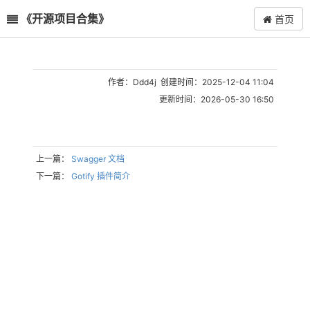
《开源项目合集》
首页
作者：Ddd4j 创建时间：2025-12-04 11:04
更新时间：2026-05-30 16:50
上一篇：
Swagger 文档
下一篇：
Gotify 插件简介