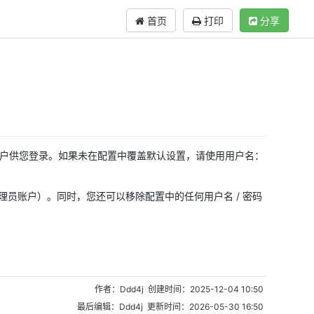
首页
打印
分享
一个初始账户供您登录。如果未在配置中覆盖默认设置，请使用用户名：
员账户）。同时，您还可以移除配置中的任何用户名 / 密码
作者：Ddd4j 创建时间：2025-12-04 10:50
最后编辑：Ddd4j 更新时间：2026-05-30 16:50