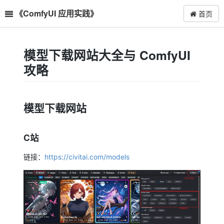
《ComfyUI 应用实践》
首页
模型下载网站大全与 ComfyUI
攻略
模型下载网站
C站
链接：
https://civitai.com/models