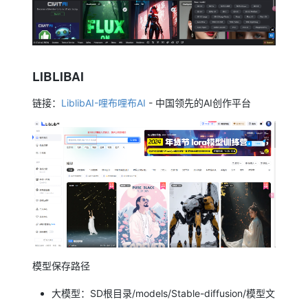
LIBLIBAI
链接：
LiblibAI-哩布哩布AI
- 中国领先的AI创作平台
模型保存路径
大模型：SD根目录/models/Stable-diffusion/模型文