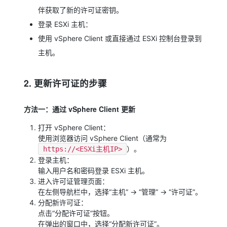
伴获取了新的许可证密钥。
登录 ESXi 主机：
使用 vSphere Client 或直接通过 ESXi 控制台登录到
主机。
2. 更新许可证的步骤
方法一：通过 vSphere Client 更新
打开 vSphere Client：
使用浏览器访问 vSphere Client（通常为
）。
https://<ESXi主机IP>
登录主机：
输入用户名和密码登录 ESXi 主机。
进入许可证管理页面：
在左侧导航栏中，选择“主机” -> “管理” -> “许可证”。
分配新许可证：
点击“分配许可证”按钮。
在弹出的窗口中，选择“分配新许可证”。