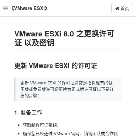
《VMware ESXi》
首页
VMware ESXi 8.0 之更换许可
证 以及密钥
更新 VMware ESXi 的许可证
更新 VMware ESXi 的许可证通常是指将现有的试
用版或免费版许可证更换为正式版许可证以下是详
细的步骤：
1. 准备工作
获取新许可证密钥：
确保您已经通过 VMware 官网、销售团队或合作伙