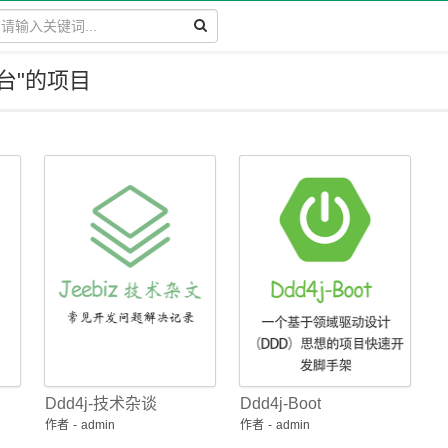
平台"的项目
Ddd4j-技术杂谈
Ddd4j-Boot
作者
-
admin
作者
-
admin